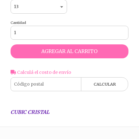
Cantidad
AGREGAR AL CARRITO
Calculá el costo de envío
CALCULAR
CUBIC CRISTAL