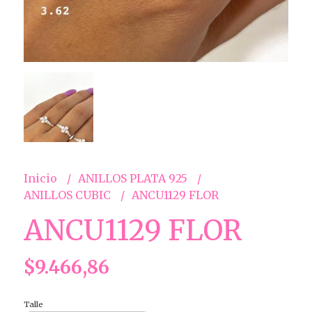
Inicio
ANILLOS PLATA 925
ANILLOS CUBIC
ANCU1129 FLOR
ANCU1129 FLOR
$9.466,86
Talle