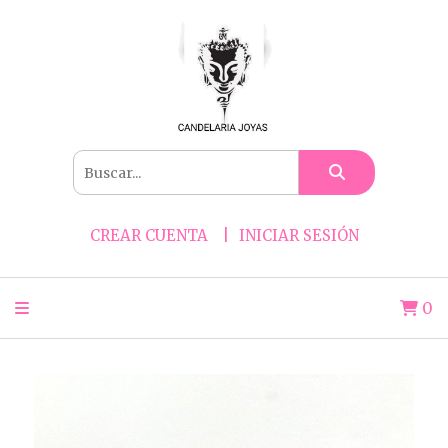
CREAR CUENTA
INICIAR SESIÓN
0