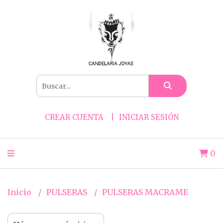
CREAR CUENTA
INICIAR SESIÓN
0
Inicio
PULSERAS
PULSERAS MACRAME