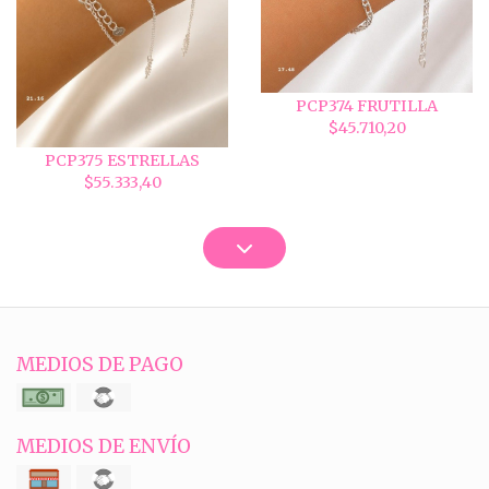
PCP374 FRUTILLA
$45.710,20
PCP375 ESTRELLAS
$55.333,40
MEDIOS DE PAGO
MEDIOS DE ENVÍO