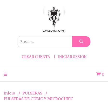
CREAR CUENTA
INICIAR SESIÓN
0
Inicio
PULSERAS
PULSERAS DE CUBIC Y MICROCUBIC