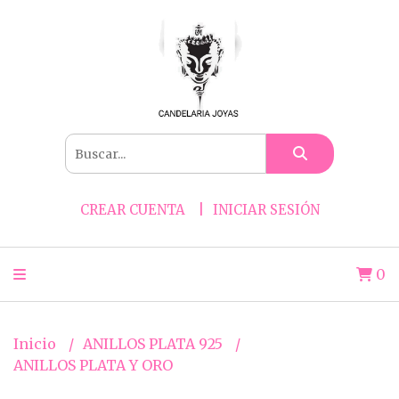
CREAR CUENTA
INICIAR SESIÓN
0
Inicio
ANILLOS PLATA 925
ANILLOS PLATA Y ORO