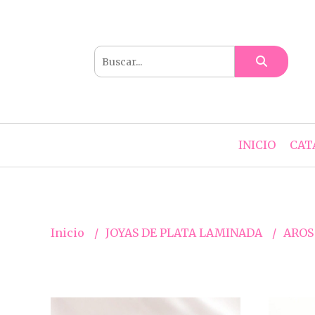
INICIO
CAT
Inicio
JOYAS DE PLATA LAMINADA
AROS