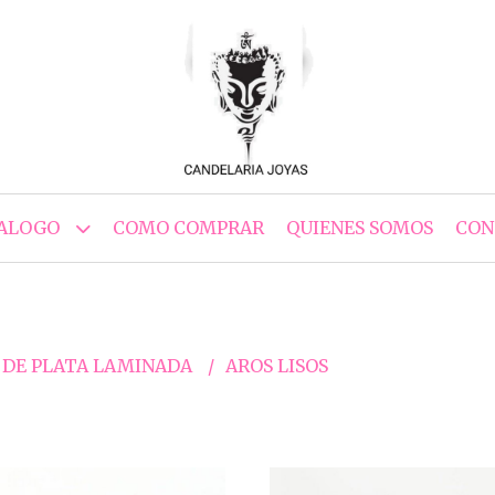
ALOGO
COMO COMPRAR
QUIENES SOMOS
CON
 DE PLATA LAMINADA
AROS LISOS