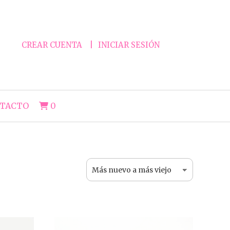
CREAR CUENTA
INICIAR SESIÓN
TACTO
0