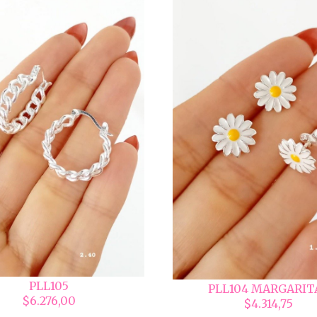
PLL105
PLL104 MARGARIT
$6.276,00
$4.314,75