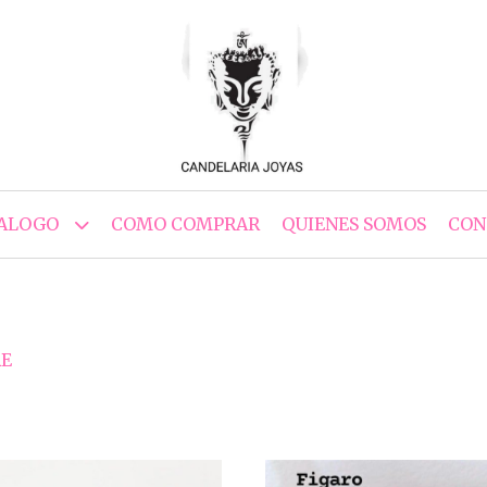
ALOGO
COMO COMPRAR
QUIENES SOMOS
CON
RE