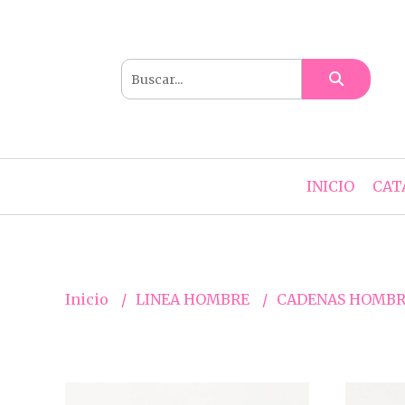
INICIO
CAT
Inicio
LINEA HOMBRE
CADENAS HOMB