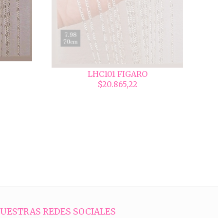
LHC101 FIGARO
$20.865,22
UESTRAS REDES SOCIALES