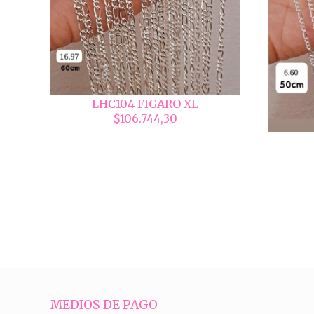
LHC104 FIGARO XL
$106.744,30
MEDIOS DE PAGO