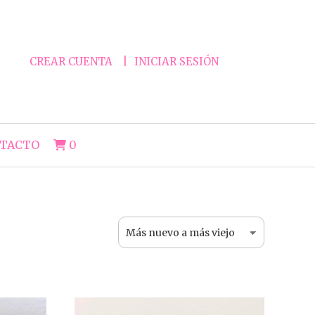
CREAR CUENTA
INICIAR SESIÓN
TACTO
0