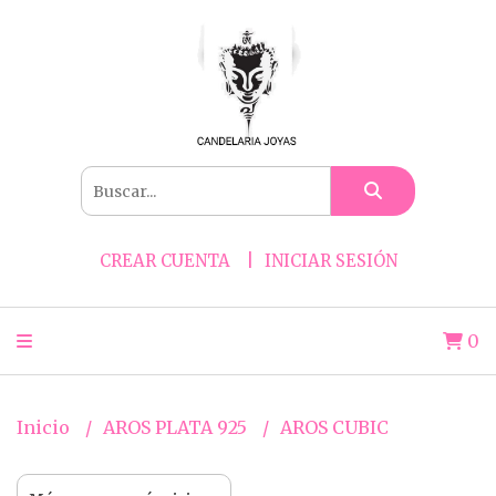
CREAR CUENTA
INICIAR SESIÓN
0
Inicio
AROS PLATA 925
AROS CUBIC