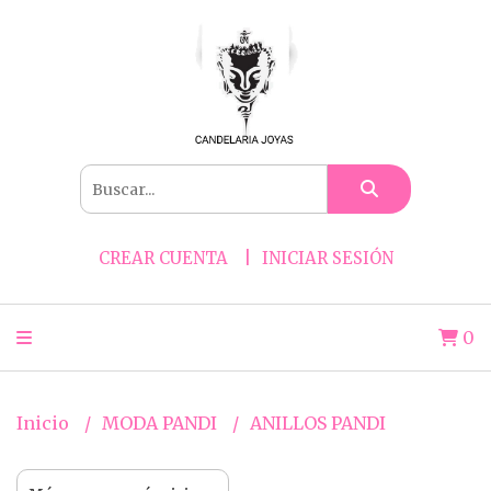
CREAR CUENTA
INICIAR SESIÓN
0
Inicio
MODA PANDI
ANILLOS PANDI