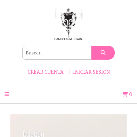
CREAR CUENTA
INICIAR SESIÓN
0