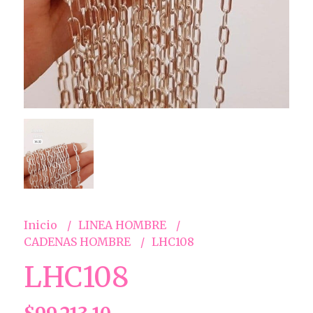
Inicio
LINEA HOMBRE
CADENAS HOMBRE
LHC108
LHC108