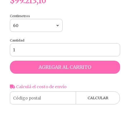
$99.213,10
Centimetros
Cantidad
AGREGAR AL CARRITO
Calculá el costo de envío
CALCULAR