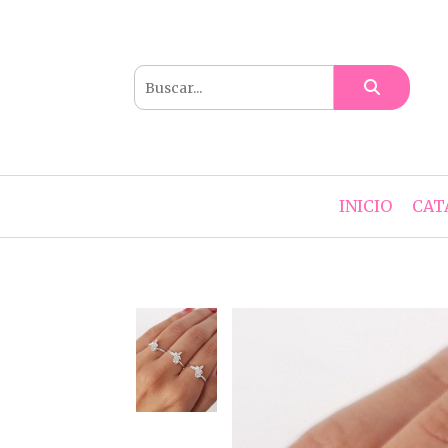
INICIO
CAT