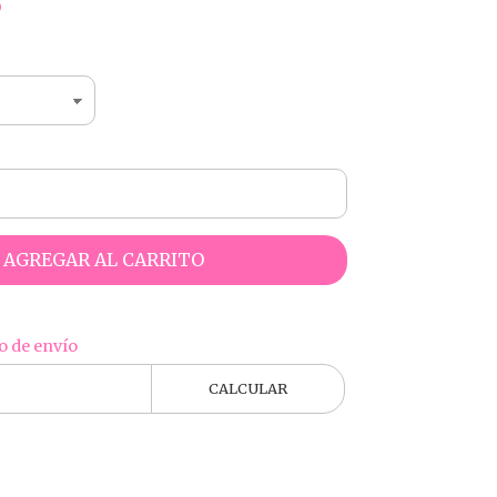
5
AGREGAR AL CARRITO
o de envío
CALCULAR