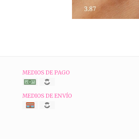
MEDIOS DE PAGO
MEDIOS DE ENVÍO