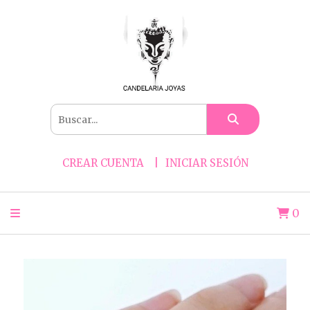
CREAR CUENTA
INICIAR SESIÓN
0