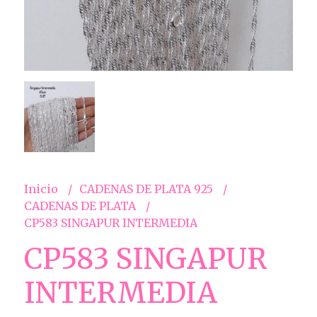
Inicio
CADENAS DE PLATA 925
CADENAS DE PLATA
CP583 SINGAPUR INTERMEDIA
CP583 SINGAPUR
INTERMEDIA