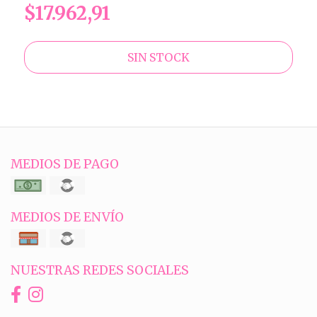
$17.962,91
SIN STOCK
MEDIOS DE PAGO
MEDIOS DE ENVÍO
NUESTRAS REDES SOCIALES