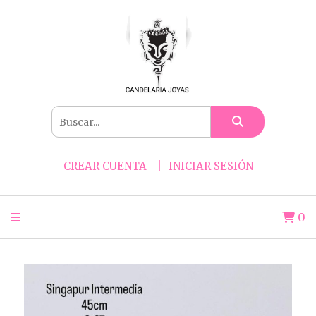
CREAR CUENTA
INICIAR SESIÓN
0