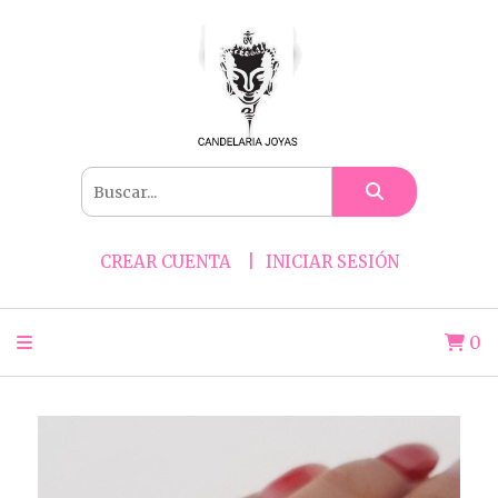
CREAR CUENTA
INICIAR SESIÓN
0