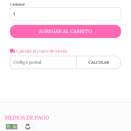
Cantidad
AGREGAR AL CARRITO
Calculá el costo de envío
CALCULAR
MEDIOS DE PAGO