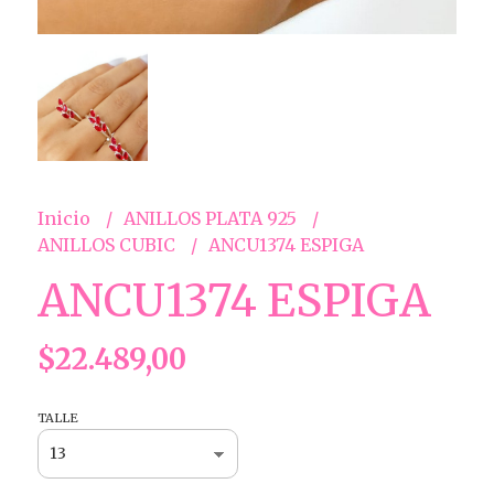
Inicio
ANILLOS PLATA 925
ANILLOS CUBIC
ANCU1374 ESPIGA
ANCU1374 ESPIGA
$22.489,00
TALLE