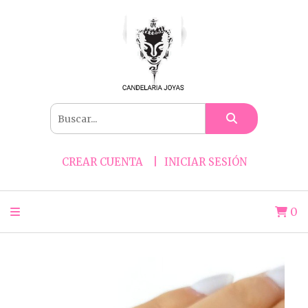
CREAR CUENTA
INICIAR SESIÓN
0