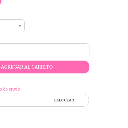
0
AGREGAR AL CARRITO
o de envío
CALCULAR