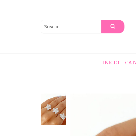
INICIO
CAT