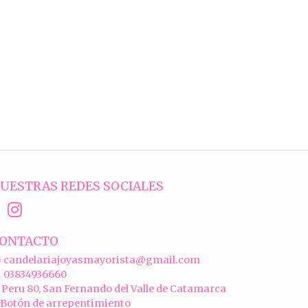
UESTRAS REDES SOCIALES
ONTACTO
candelariajoyasmayorista@gmail.com
03834936660
Peru 80, San Fernando del Valle de Catamarca
Botón de arrepentimiento