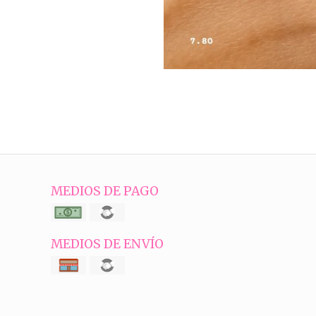
MEDIOS DE PAGO
MEDIOS DE ENVÍO