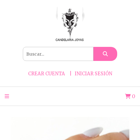
CREAR CUENTA
INICIAR SESIÓN
0