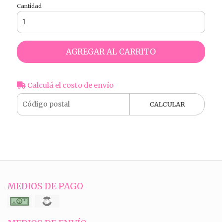
Cantidad
AGREGAR AL CARRITO
Calculá el costo de envío
CALCULAR
MEDIOS DE PAGO