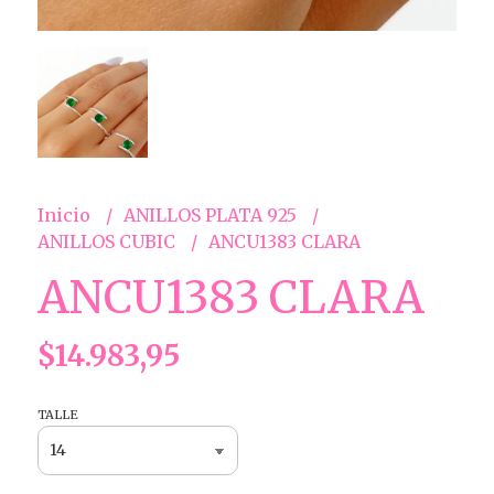
Inicio
ANILLOS PLATA 925
ANILLOS CUBIC
ANCU1383 CLARA
ANCU1383 CLARA
$14.983,95
TALLE