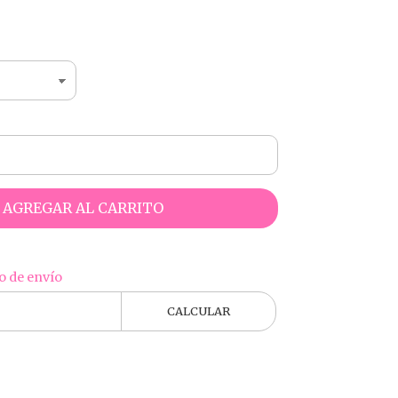
AGREGAR AL CARRITO
o de envío
CALCULAR