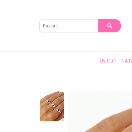
INICIO
CAT