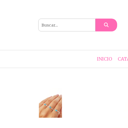
INICIO
CAT