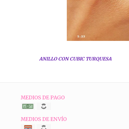
ANILLO CON CUBIC TURQUESA
MEDIOS DE PAGO
MEDIOS DE ENVÍO