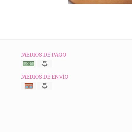
MEDIOS DE PAGO
MEDIOS DE ENVÍO