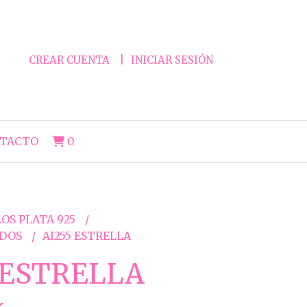
CREAR CUENTA
INICIAR SESIÓN
TACTO
0
OS PLATA 925
ADOS
AI255 ESTRELLA
 ESTRELLA