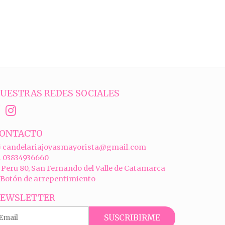
UESTRAS REDES SOCIALES
ONTACTO
candelariajoyasmayorista@gmail.com
03834936660
Peru 80, San Fernando del Valle de Catamarca
Botón de arrepentimiento
EWSLETTER
SUSCRIBIRME