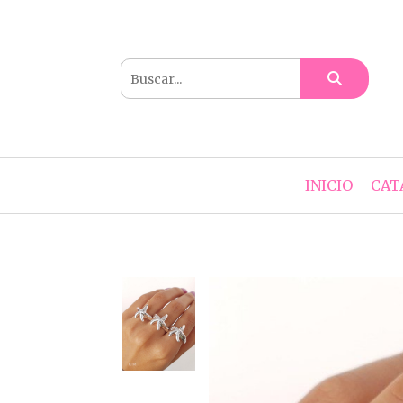
INICIO
CAT