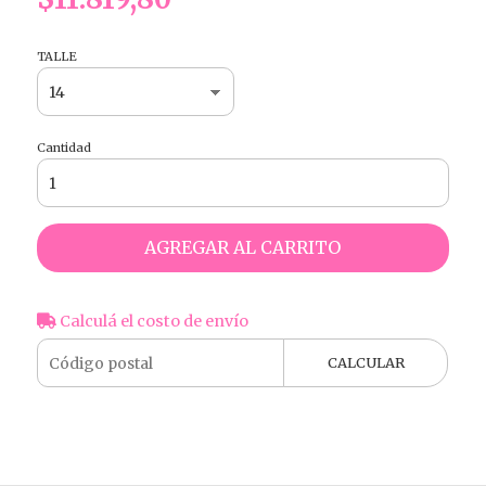
TALLE
Cantidad
AGREGAR AL CARRITO
Calculá el costo de envío
CALCULAR