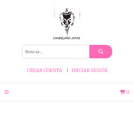
CREAR CUENTA
INICIAR SESIÓN
0