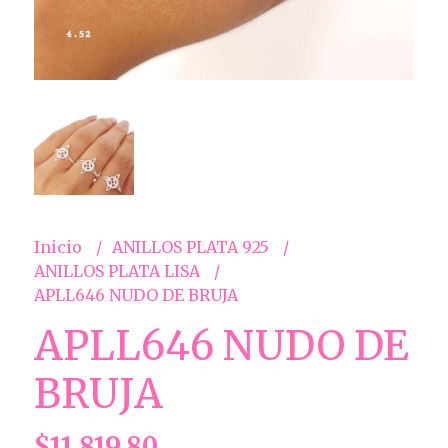
Inicio
ANILLOS PLATA 925
ANILLOS PLATA LISA
APLL646 NUDO DE BRUJA
APLL646 NUDO DE
BRUJA
$11.819,80