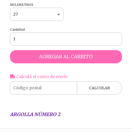
MILIMETROS
Cantidad
AGREGAR AL CARRITO
Calculá el costo de envío
CALCULAR
ARGOLLA NÚMERO 2