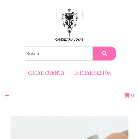
CREAR CUENTA
INICIAR SESIÓN
0