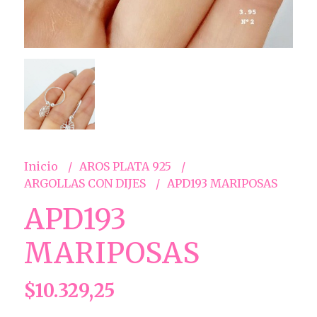
Inicio
AROS PLATA 925
ARGOLLAS CON DIJES
APD193 MARIPOSAS
APD193
MARIPOSAS
$10.329,25