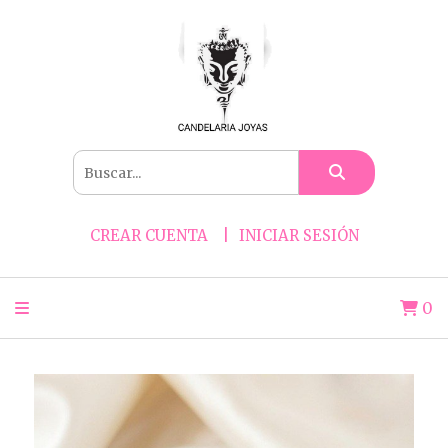
CREAR CUENTA
INICIAR SESIÓN
0