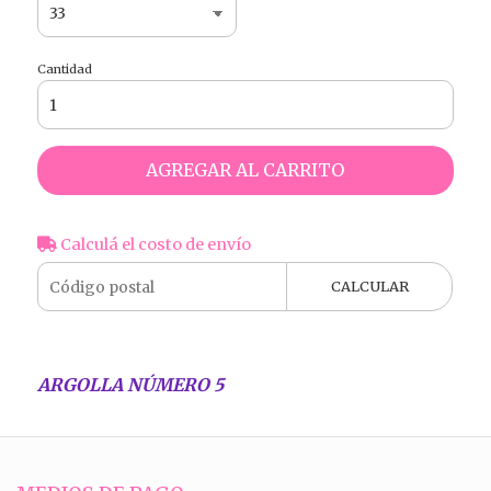
Cantidad
AGREGAR AL CARRITO
Calculá el costo de envío
CALCULAR
ARGOLLA NÚMERO 5