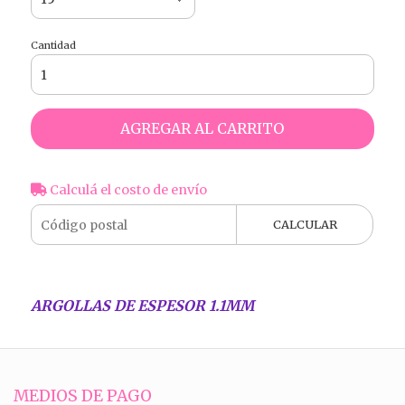
Cantidad
AGREGAR AL CARRITO
Calculá el costo de envío
CALCULAR
ARGOLLAS DE ESPESOR 1.1MM
MEDIOS DE PAGO