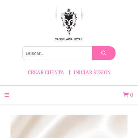
CREAR CUENTA
INICIAR SESIÓN
0