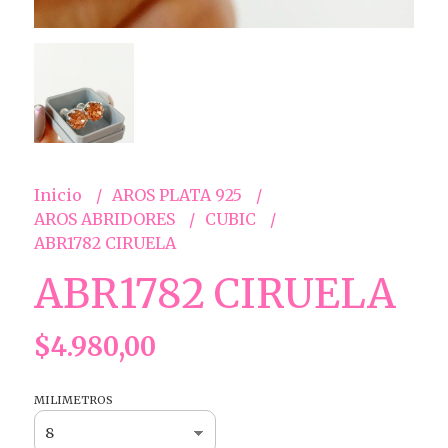
Inicio
AROS PLATA 925
AROS ABRIDORES
CUBIC
ABR1782 CIRUELA
ABR1782 CIRUELA
$4.980,00
MILIMETROS