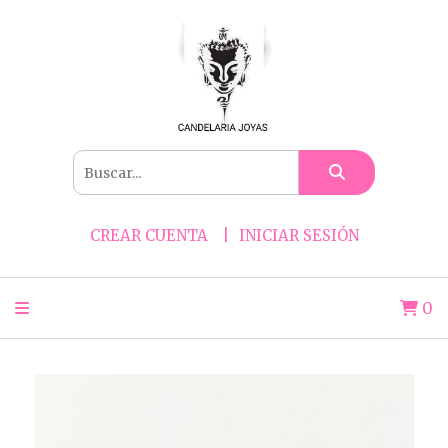
CREAR CUENTA
INICIAR SESIÓN
0