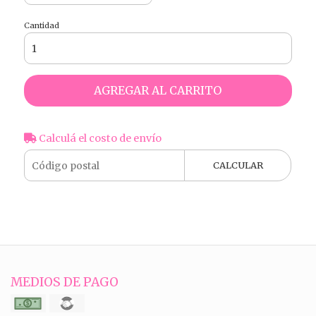
Cantidad
AGREGAR AL CARRITO
Calculá el costo de envío
CALCULAR
MEDIOS DE PAGO