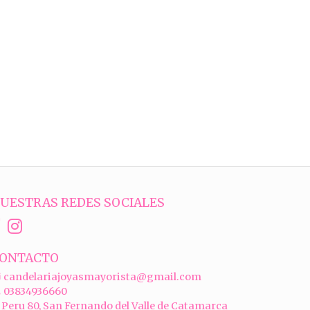
UESTRAS REDES SOCIALES
ONTACTO
candelariajoyasmayorista@gmail.com
03834936660
Peru 80, San Fernando del Valle de Catamarca