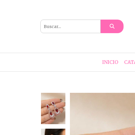
INICIO
CAT