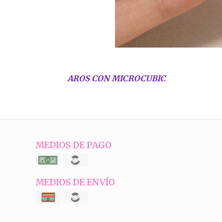
AROS CON MICROCUBIC
MEDIOS DE PAGO
MEDIOS DE ENVÍO