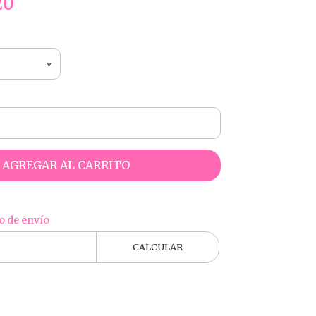
20
AGREGAR AL CARRITO
o de envío
CALCULAR