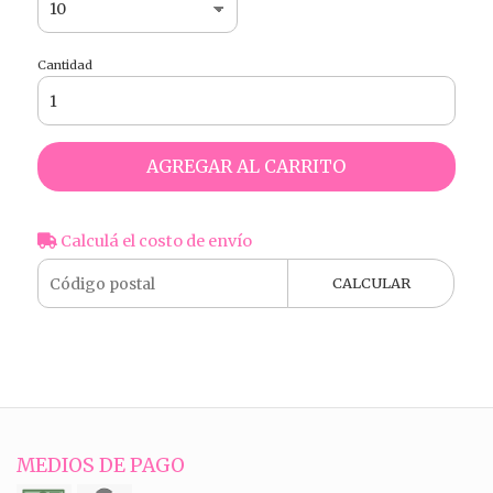
Cantidad
AGREGAR AL CARRITO
Calculá el costo de envío
CALCULAR
MEDIOS DE PAGO