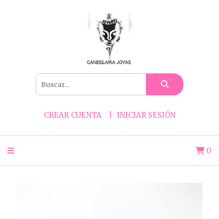
CREAR CUENTA
INICIAR SESIÓN
0