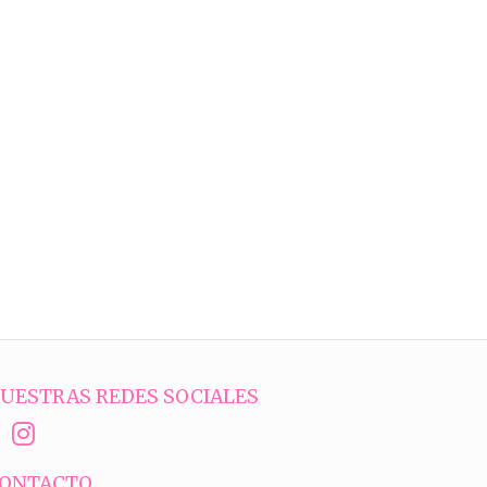
UESTRAS REDES SOCIALES
ONTACTO