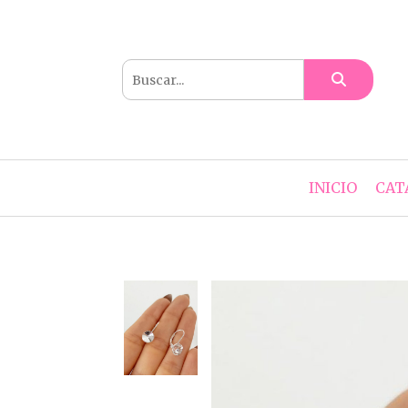
INICIO
CAT