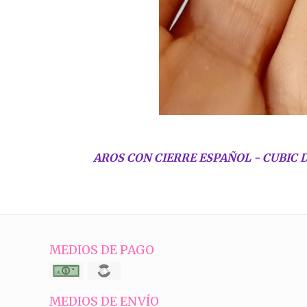
AROS CON CIERRE ESPAÑOL - CUBIC 
MEDIOS DE PAGO
MEDIOS DE ENVÍO