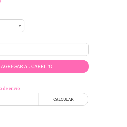
0
AGREGAR AL CARRITO
o de envío
CALCULAR