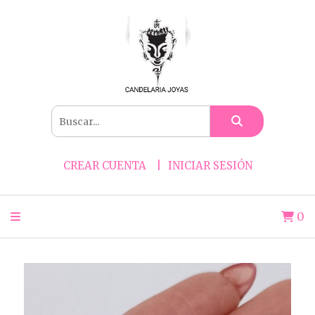
CREAR CUENTA
INICIAR SESIÓN
0