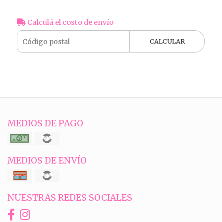
Calculá el costo de envío
CALCULAR
MEDIOS DE PAGO
MEDIOS DE ENVÍO
NUESTRAS REDES SOCIALES