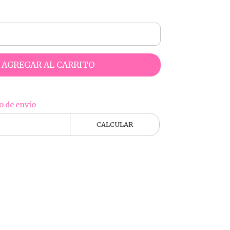
AGREGAR AL CARRITO
o de envío
CALCULAR