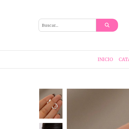
INICIO
CAT