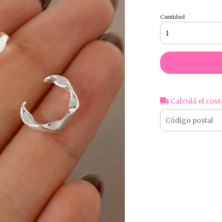
Cantidad
Calculá el cost