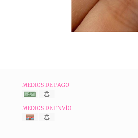
MEDIOS DE PAGO
MEDIOS DE ENVÍO