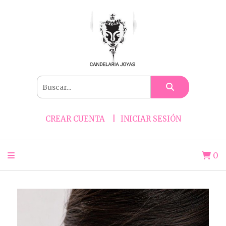
CREAR CUENTA
INICIAR SESIÓN
0