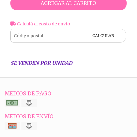
AGREGAR AL CARRITO
Calculá el costo de envío
CALCULAR
SE VENDEN POR UNIDAD
MEDIOS DE PAGO
MEDIOS DE ENVÍO