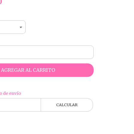
0
AGREGAR AL CARRITO
o de envío
CALCULAR