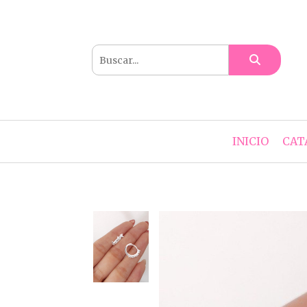
INICIO
CAT