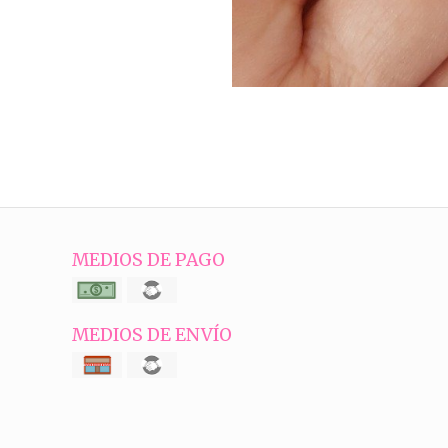
MEDIOS DE PAGO
MEDIOS DE ENVÍO