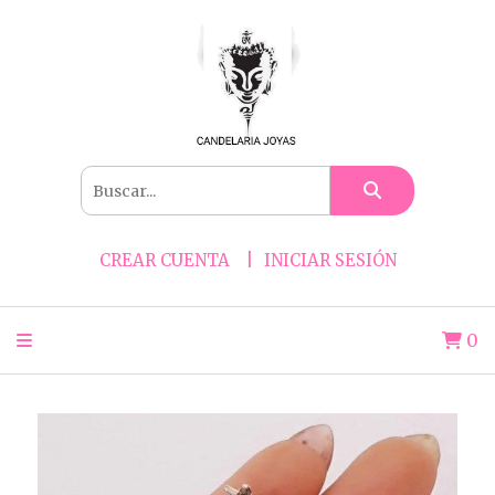
CREAR CUENTA
INICIAR SESIÓN
0