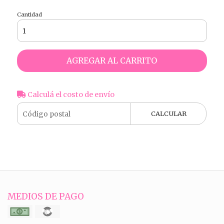
Cantidad
AGREGAR AL CARRITO
Calculá el costo de envío
CALCULAR
MEDIOS DE PAGO