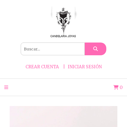
CREAR CUENTA
INICIAR SESIÓN
0