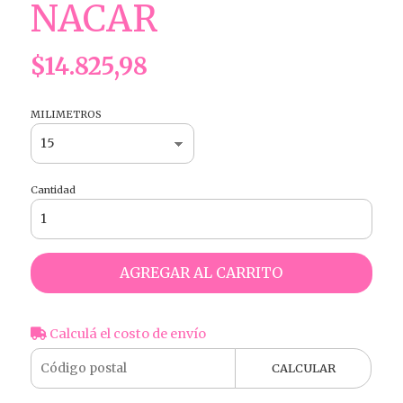
NACAR
$14.825,98
MILIMETROS
Cantidad
AGREGAR AL CARRITO
Calculá el costo de envío
CALCULAR