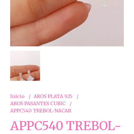
Inicio
AROS PLATA 925
AROS PASANTES CUBIC
APPC540 TREBOL-NACAR
APPC540 TREBOL-