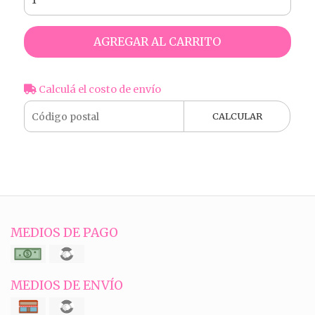
AGREGAR AL CARRITO
Calculá el costo de envío
CALCULAR
MEDIOS DE PAGO
MEDIOS DE ENVÍO