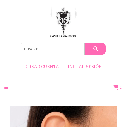
CREAR CUENTA
INICIAR SESIÓN
0