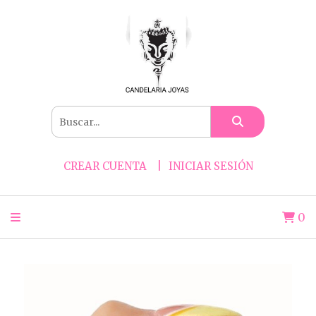
CREAR CUENTA
INICIAR SESIÓN
0