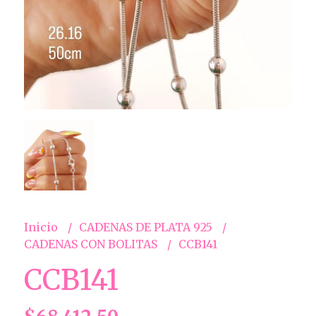
Inicio
CADENAS DE PLATA 925
CADENAS CON BOLITAS
CCB141
CCB141