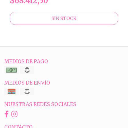
$68.412,50
SIN STOCK
MEDIOS DE PAGO
MEDIOS DE ENVÍO
NUESTRAS REDES SOCIALES
CONTACTO