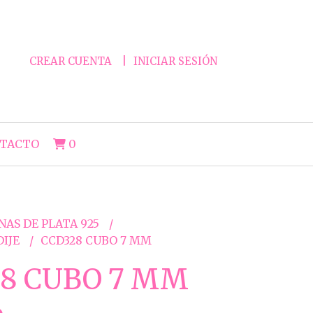
CREAR CUENTA
INICIAR SESIÓN
TACTO
0
NAS DE PLATA 925
DIJE
CCD328 CUBO 7 MM
8 CUBO 7 MM