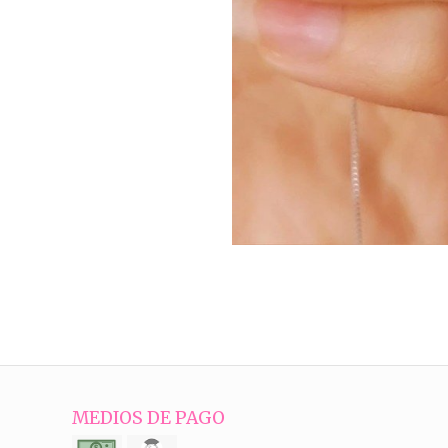
MEDIOS DE PAGO