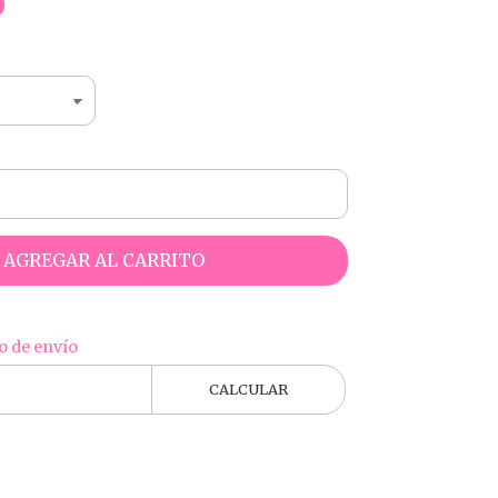
0
AGREGAR AL CARRITO
o de envío
CALCULAR