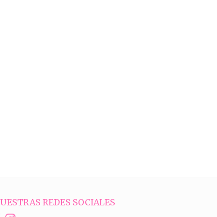
UESTRAS REDES SOCIALES