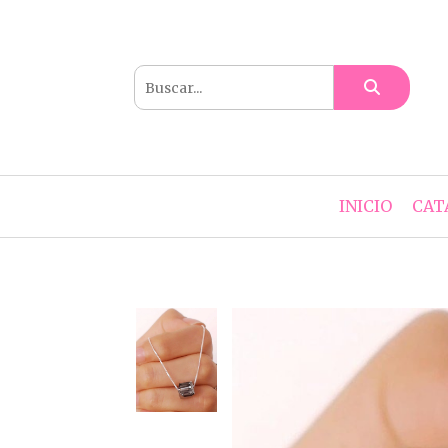
INICIO
CAT