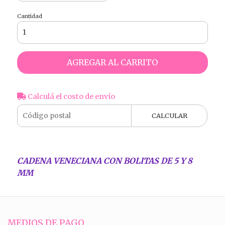
Cantidad
AGREGAR AL CARRITO
Calculá el costo de envío
CALCULAR
CADENA VENECIANA CON BOLITAS DE 5 Y 8
MM
MEDIOS DE PAGO