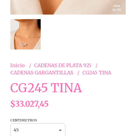
Inicio
CADENAS DE PLATA 925
CADENAS GARGANTILLAS
CG245 TINA
CG245 TINA
$33.027,45
CENTIMETROS