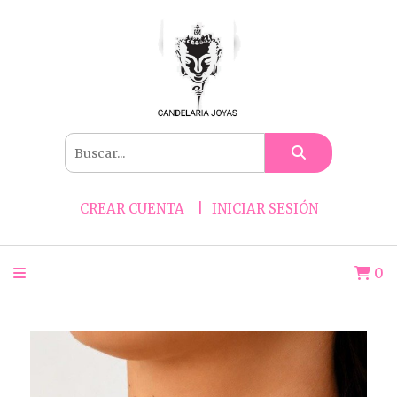
CREAR CUENTA
INICIAR SESIÓN
0