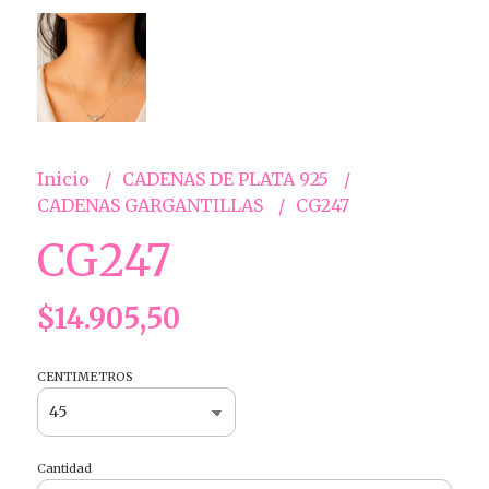
Inicio
CADENAS DE PLATA 925
CADENAS GARGANTILLAS
CG247
CG247
$14.905,50
CENTIMETROS
Cantidad