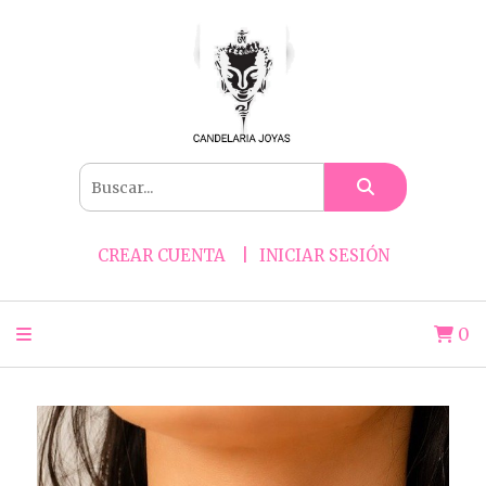
CREAR CUENTA
INICIAR SESIÓN
0