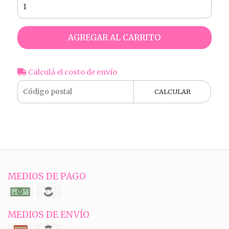
AGREGAR AL CARRITO
Calculá el costo de envío
CALCULAR
MEDIOS DE PAGO
MEDIOS DE ENVÍO