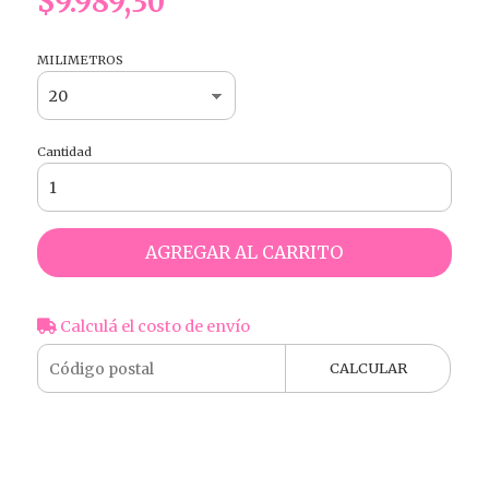
$9.989,30
MILIMETROS
Cantidad
AGREGAR AL CARRITO
Calculá el costo de envío
CALCULAR