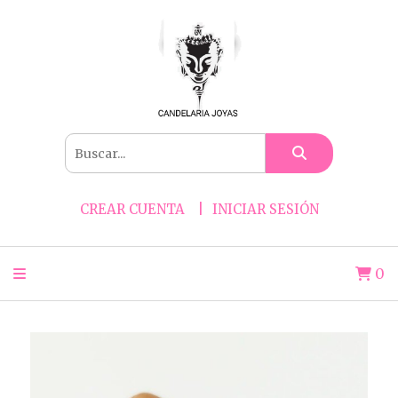
CREAR CUENTA
INICIAR SESIÓN
0