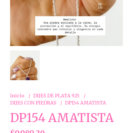
Inicio
DIJES DE PLATA 925
DIJES CON PIEDRAS
DP154 AMATISTA
DP154 AMATISTA