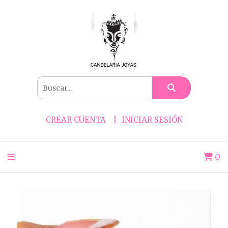
CREAR CUENTA
INICIAR SESIÓN
0