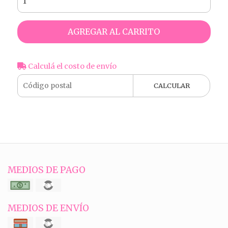
AGREGAR AL CARRITO
Calculá el costo de envío
CALCULAR
MEDIOS DE PAGO
MEDIOS DE ENVÍO