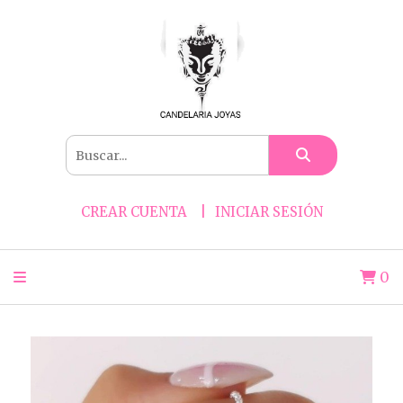
CREAR CUENTA
INICIAR SESIÓN
0