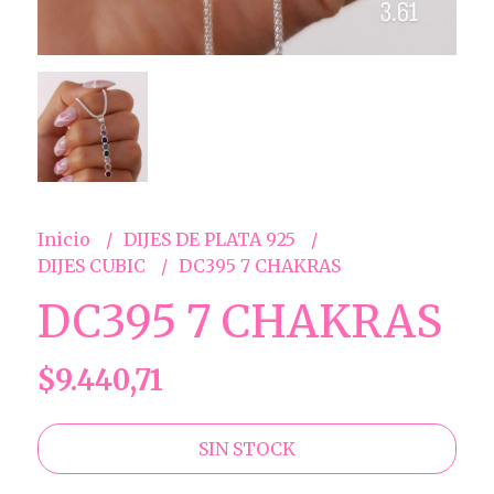
Inicio
DIJES DE PLATA 925
DIJES CUBIC
DC395 7 CHAKRAS
DC395 7 CHAKRAS
$9.440,71
SIN STOCK