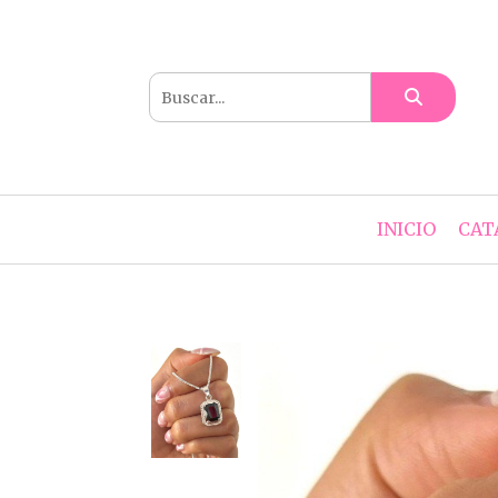
INICIO
CAT