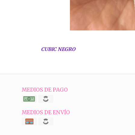
CUBIC NEGRO
MEDIOS DE PAGO
MEDIOS DE ENVÍO