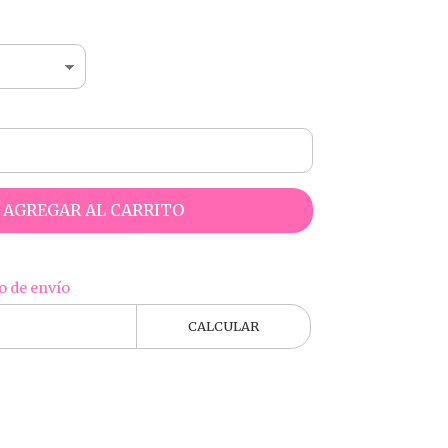
AGREGAR AL CARRITO
o de envío
CALCULAR