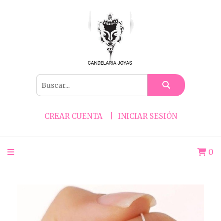
CREAR CUENTA
INICIAR SESIÓN
0