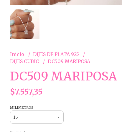
Inicio
DIJES DE PLATA 925
DIJES CUBIC
DC509 MARIPOSA
DC509 MARIPOSA
$7.557,35
MILIMETROS