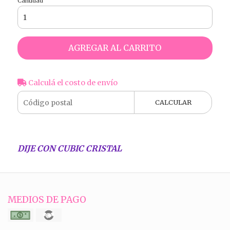
Cantidad
AGREGAR AL CARRITO
Calculá el costo de envío
CALCULAR
DIJE CON CUBIC CRISTAL
MEDIOS DE PAGO