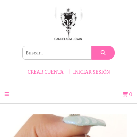
CREAR CUENTA
INICIAR SESIÓN
0