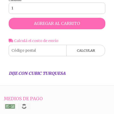
AGREGAR AL CARRITO
Calculá el costo de envío
CALCULAR
DIJE CON CUBIC TURQUESA
MEDIOS DE PAGO