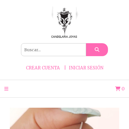
CREAR CUENTA
INICIAR SESIÓN
0