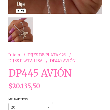
Inicio
DIJES DE PLATA 925
DIJES PLATA LISA
DP445 AVIÓN
DP445 AVIÓN
$20.135,50
MILIMETROS