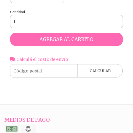
Cantidad
AGREGAR AL CARRITO
Calculá el costo de envío
CALCULAR
MEDIOS DE PAGO