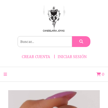
CREAR CUENTA
INICIAR SESIÓN
0