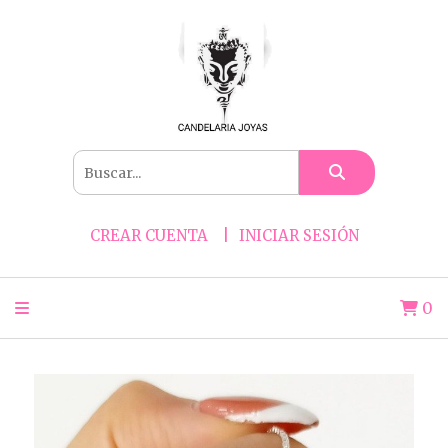
CREAR CUENTA
INICIAR SESIÓN
0