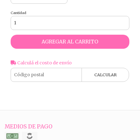
Cantidad
AGREGAR AL CARRITO
Calculá el costo de envío
CALCULAR
MEDIOS DE PAGO