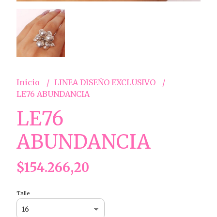
Inicio
LINEA DISEÑO EXCLUSIVO
LE76 ABUNDANCIA
LE76
ABUNDANCIA
$154.266,20
Talle