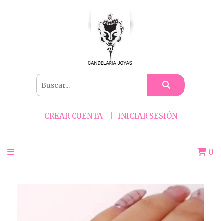
CREAR CUENTA
INICIAR SESIÓN
0