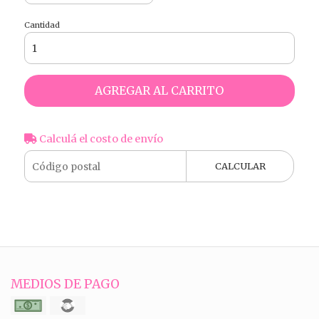
Cantidad
AGREGAR AL CARRITO
Calculá el costo de envío
CALCULAR
MEDIOS DE PAGO