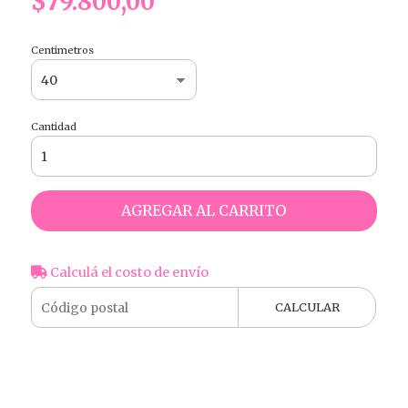
$79.800,00
Centimetros
Cantidad
AGREGAR AL CARRITO
Calculá el costo de envío
CALCULAR