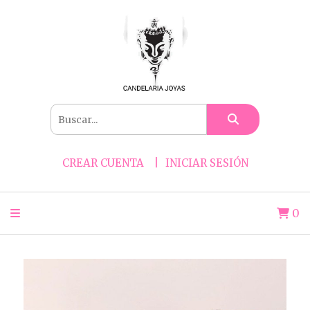
CREAR CUENTA
INICIAR SESIÓN
0