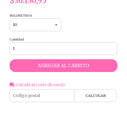
$30.150,95
MILIMETROS
Cantidad
AGREGAR AL CARRITO
Calculá el costo de envío
CALCULAR