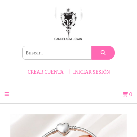
CREAR CUENTA
INICIAR SESIÓN
0